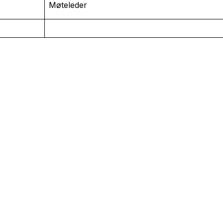
Møteleder