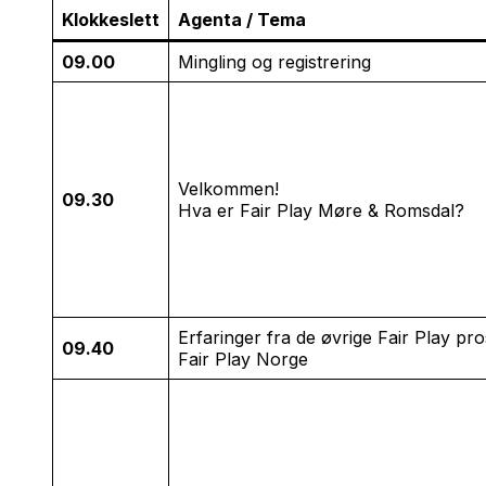
Klokkeslett
Agenta / Tema
09.00
Mingling og registrering
Velkommen!
09.30
Hva er Fair Play Møre & Romsdal?
Erfaringer fra de øvrige Fair Play pro
09.40
Fair Play Norge